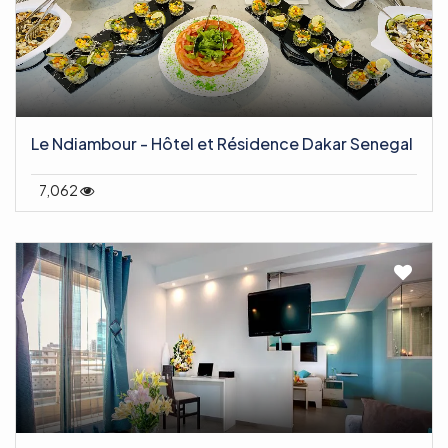
Le Ndiambour - Hôtel et Résidence Dakar Senegal
7,062